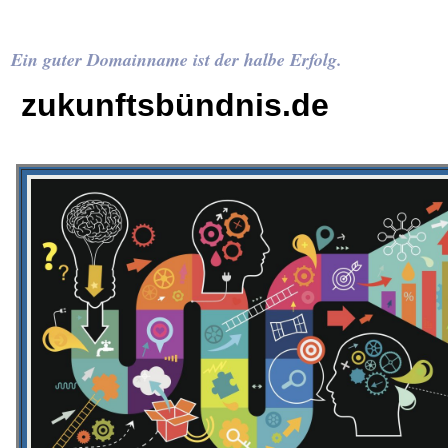
Ein guter Domainname ist der halbe Erfolg.
zukunftsbündnis.de