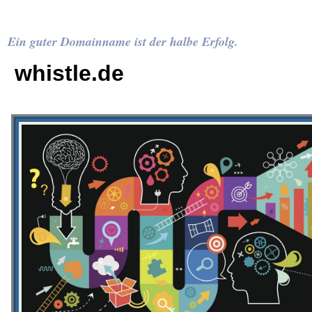
Ein guter Domainname ist der halbe Erfolg.
whistle.de