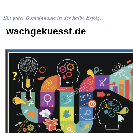
Ein guter Domainname ist der halbe Erfolg.
wachgekuesst.de