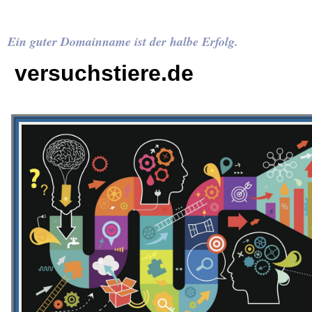
Ein guter Domainname ist der halbe Erfolg.
versuchstiere.de