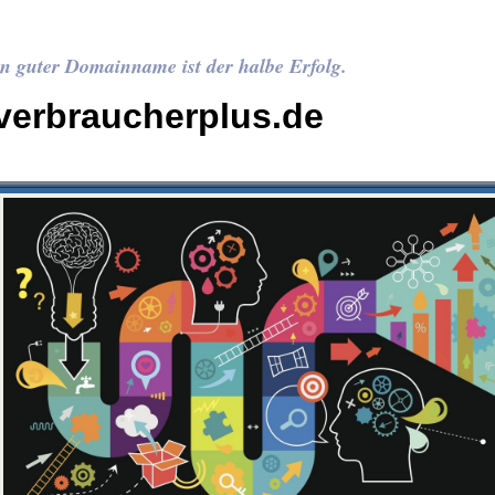
n guter Domainname ist der halbe Erfolg.
verbraucherplus.de