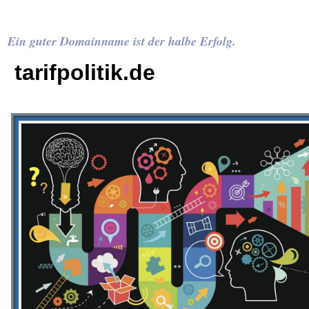
Ein guter Domainname ist der halbe Erfolg.
tarifpolitik.de