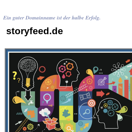
Ein guter Domainname ist der halbe Erfolg.
storyfeed.de