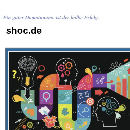
Ein guter Domainname ist der halbe Erfolg.
shoc.de