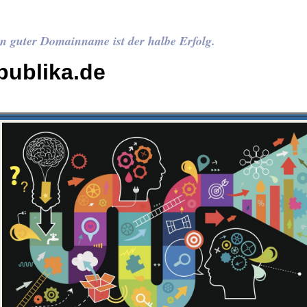
n guter Domainname ist der halbe Erfolg.
publika.de