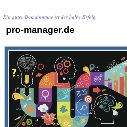
Ein guter Domainname ist der halbe Erfolg.
pro-manager.de