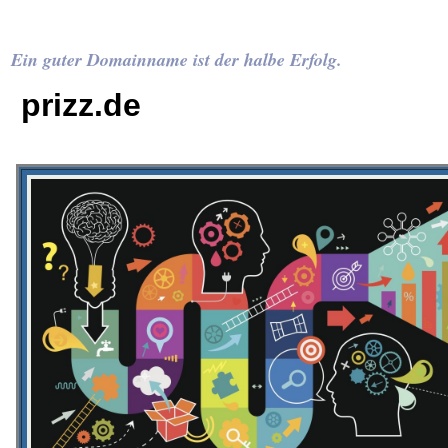
Ein guter Domainname ist der halbe Erfolg.
prizz.de