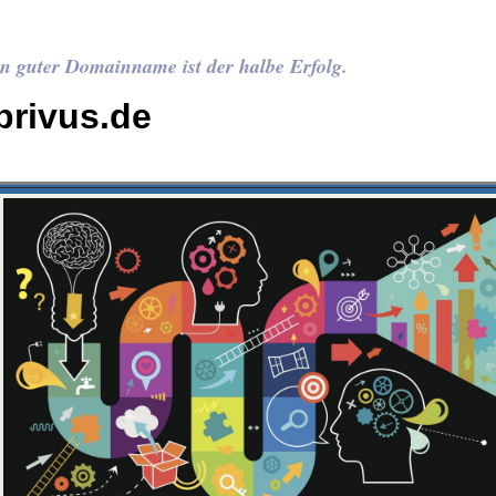
n guter Domainname ist der halbe Erfolg.
privus.de