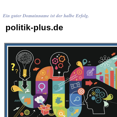
Ein guter Domainname ist der halbe Erfolg.
politik-plus.de