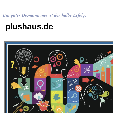
Ein guter Domainname ist der halbe Erfolg.
plushaus.de