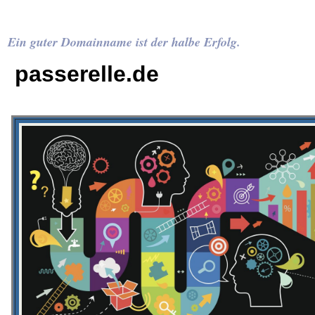
Ein guter Domainname ist der halbe Erfolg.
passerelle.de