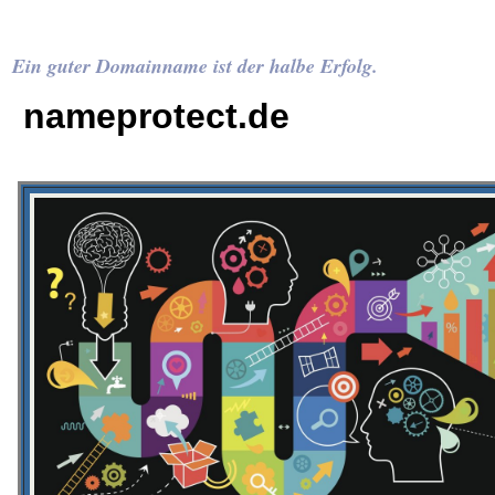
Ein guter Domainname ist der halbe Erfolg.
nameprotect.de