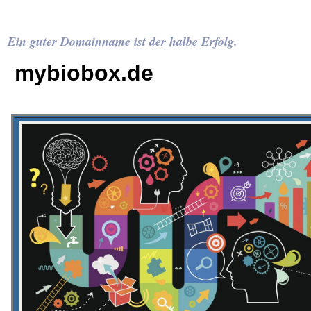
Ein guter Domainname ist der halbe Erfolg.
mybiobox.de