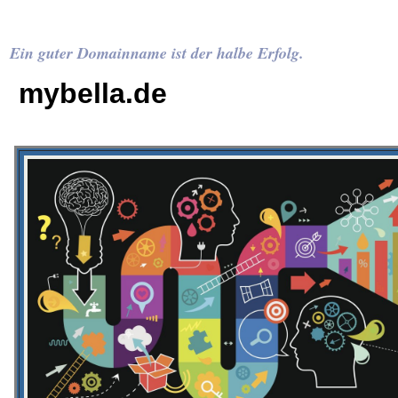
Ein guter Domainname ist der halbe Erfolg.
mybella.de