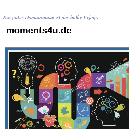
Ein guter Domainname ist der halbe Erfolg.
moments4u.de