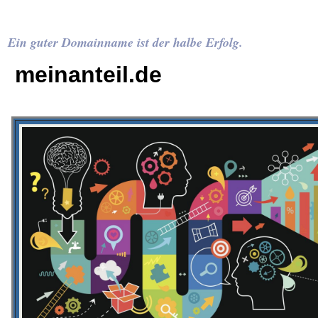
Ein guter Domainname ist der halbe Erfolg.
meinanteil.de