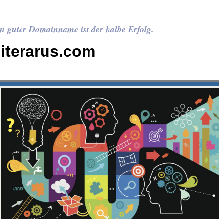
n guter Domainname ist der halbe Erfolg.
literarus.com