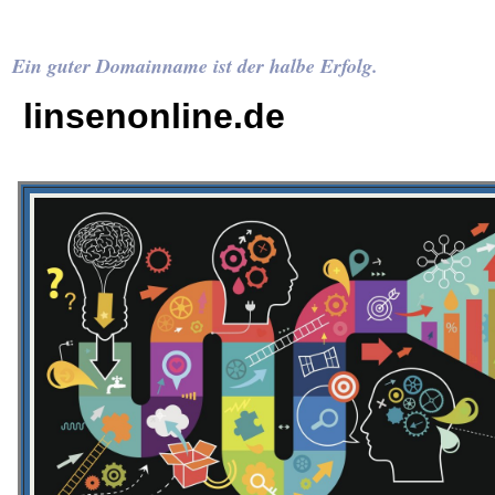
Ein guter Domainname ist der halbe Erfolg.
linsenonline.de