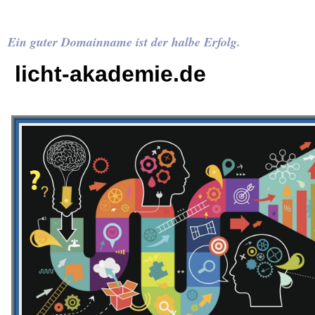
Ein guter Domainname ist der halbe Erfolg.
licht-akademie.de