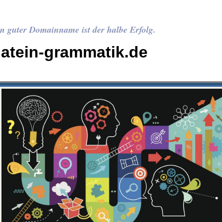
n guter Domainname ist der halbe Erfolg.
latein-grammatik.de