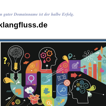
n guter Domainname ist der halbe Erfolg.
klangfluss.de