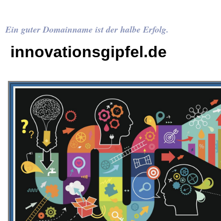
Ein guter Domainname ist der halbe Erfolg.
innovationsgipfel.de