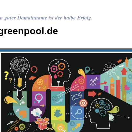
n guter Domainname ist der halbe Erfolg.
greenpool.de