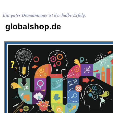
Ein guter Domainname ist der halbe Erfolg.
globalshop.de