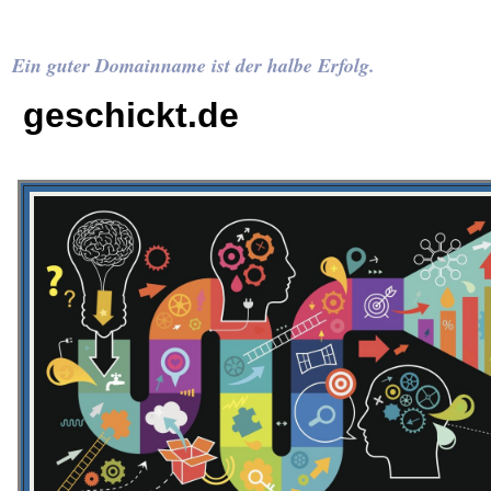
Ein guter Domainname ist der halbe Erfolg.
geschickt.de