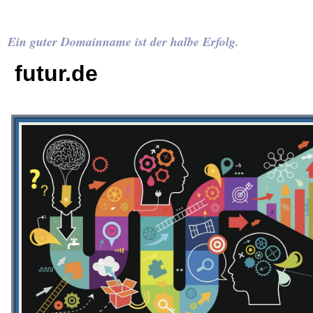
Ein guter Domainname ist der halbe Erfolg.
futur.de