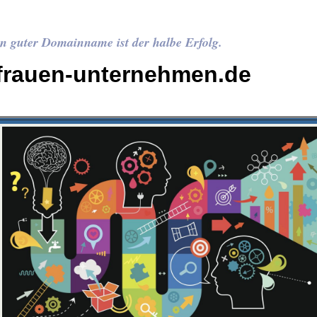
n guter Domainname ist der halbe Erfolg.
frauen-unternehmen.de