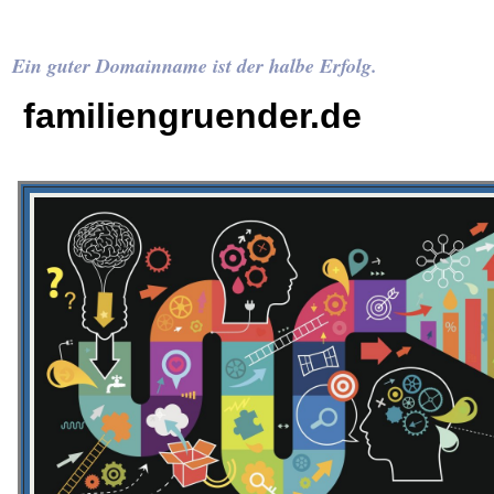
Ein guter Domainname ist der halbe Erfolg.
familiengruender.de