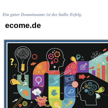
Ein guter Domainname ist der halbe Erfolg.
ecome.de