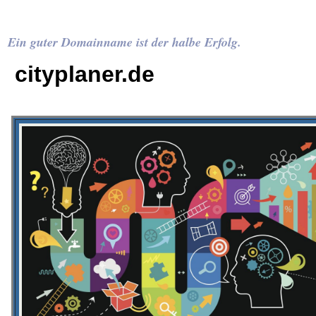
Ein guter Domainname ist der halbe Erfolg.
cityplaner.de