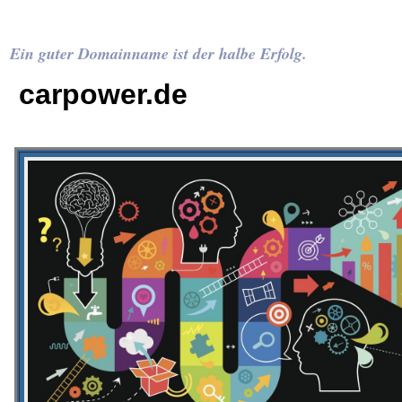
Ein guter Domainname ist der halbe Erfolg.
carpower.de