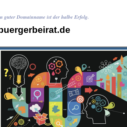
n guter Domainname ist der halbe Erfolg.
buergerbeirat.de