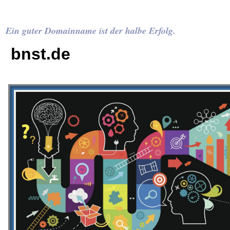
Ein guter Domainname ist der halbe Erfolg.
bnst.de