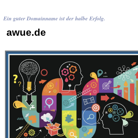
Ein guter Domainname ist der halbe Erfolg.
awue.de