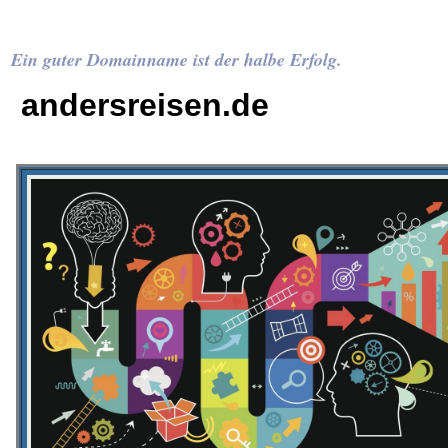
Ein guter Domainname ist der halbe Erfolg.
andersreisen.de