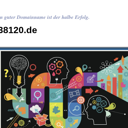
n guter Domainname ist der halbe Erfolg.
38120.de