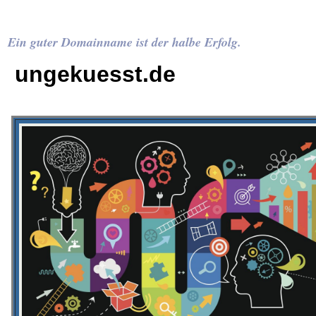
Ein guter Domainname ist der halbe Erfolg.
ungekuesst.de