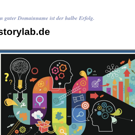
n guter Domainname ist der halbe Erfolg.
storylab.de