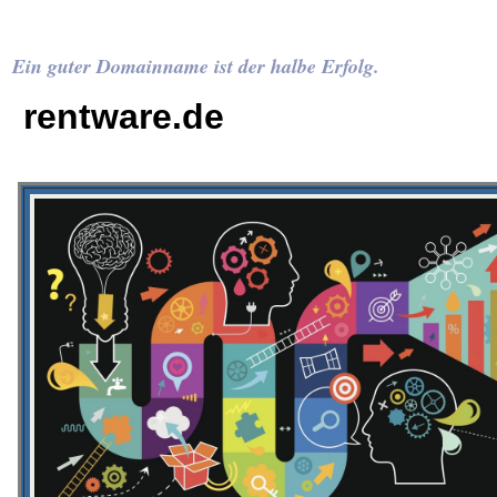
Ein guter Domainname ist der halbe Erfolg.
rentware.de