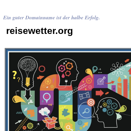
Ein guter Domainname ist der halbe Erfolg.
reisewetter.org