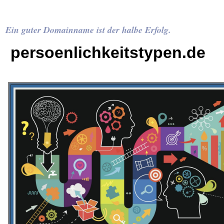
Ein guter Domainname ist der halbe Erfolg.
persoenlichkeitstypen.de