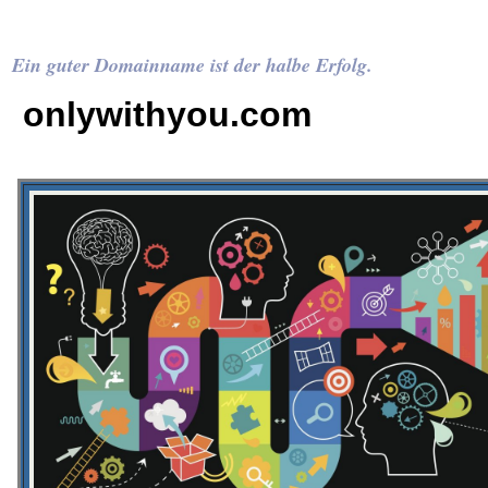
Ein guter Domainname ist der halbe Erfolg.
onlywithyou.com