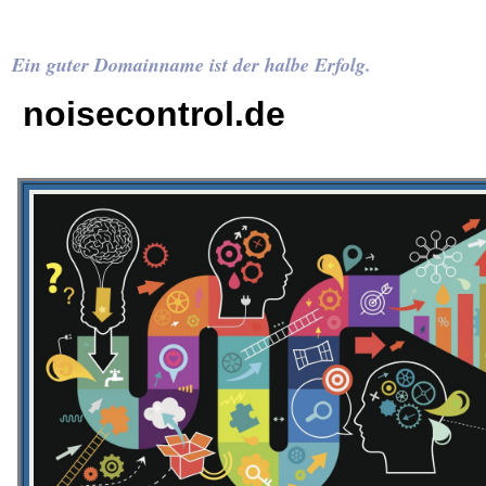
Ein guter Domainname ist der halbe Erfolg.
noisecontrol.de