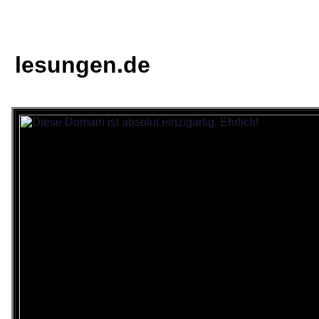
lesungen.de