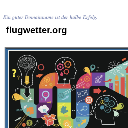
Ein guter Domainname ist der halbe Erfolg.
flugwetter.org