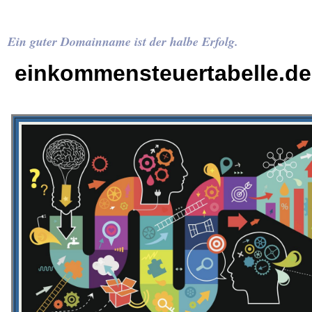
Ein guter Domainname ist der halbe Erfolg.
einkommensteuertabelle.de